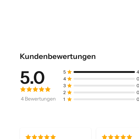
Kundenbewertungen
5.0