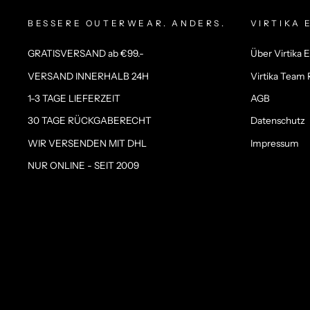
BESSERE OUTERWEAR. ANDERS.
VIRTIKA 
GRATISVERSAND ab €99.-
Über Virtika 
VERSAND INNERHALB 24H
Virtika Team 
1-3 TAGE LIEFERZEIT
AGB
30 TAGE RÜCKGABERECHT
Datenschutz­
WIR VERSENDEN MIT DHL
Impressum
NUR ONLINE - SEIT 2009