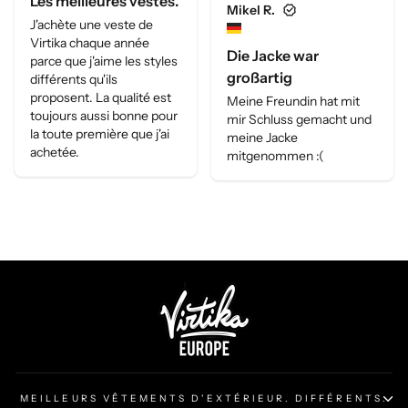
MEILLEURS VÊTEMENTS D'EXTÉRIEUR. DIFFÉRENTS.