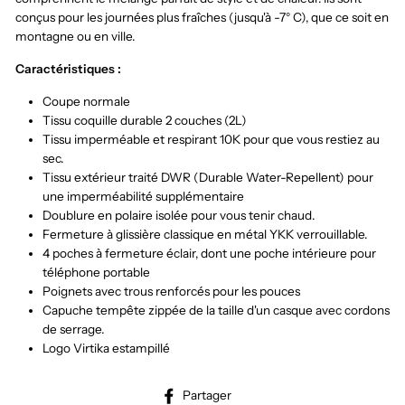
conçus pour les journées plus fraîches (jusqu'à -7° C), que ce soit en
montagne ou en ville.
Caractéristiques :
Coupe normale
Tissu coquille durable 2 couches (2L)
Tissu imperméable et respirant 10K pour que vous restiez au
sec.
Tissu extérieur traité DWR (Durable Water-Repellent) pour
une imperméabilité supplémentaire
Doublure en polaire isolée pour vous tenir chaud.
Fermeture à glissière classique en métal YKK verrouillable.
4 poches à fermeture éclair, dont une poche intérieure pour
téléphone portable
Poignets avec trous renforcés pour les pouces
Capuche tempête zippée de la taille d'un casque avec cordons
de serrage.
Logo Virtika estampillé
Partager
Partager