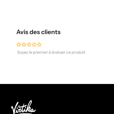
Avis des clients