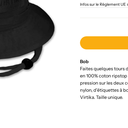
Infos sur le Règlement UE 
Bob
Faites quelques tours 
en 100% coton ripstop 
pression sur les deux c
nylon, d'étiquettes à b
Virtika. Taille unique.