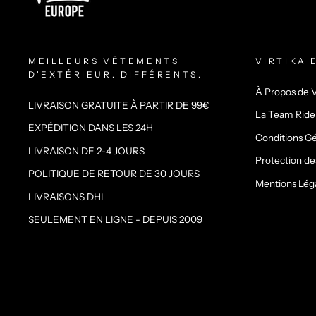
MEILLEURS VÊTEMENTS
VIRTIKA 
D'EXTÉRIEUR. DIFFÉRENTS.
À Propos de V
LIVRAISON GRATUITE À PARTIR DE 99€
La Team Ride
EXPÉDITION DANS LES 24H
Conditions Gé
LIVRAISON DE 2-4 JOURS
Protection d
POLITIQUE DE RETOUR DE 30 JOURS
Mentions Lég
LIVRAISONS DHL
SEULEMENT EN LIGNE - DEPUIS 2009