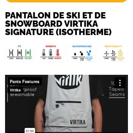
PANTALON DE SKI ET DE
SNOWBOARD VIRTIKA
SIGNATURE (ISOTHERME)