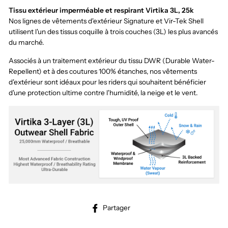
Tissu extérieur imperméable et respirant Virtika 3L, 25k
Nos lignes de vêtements d'extérieur Signature et Vir-Tek Shell
utilisent l'un des tissus coquille à trois couches (3L) les plus avancés
du marché.
Associés à un traitement extérieur du tissu DWR (Durable Water-
Repellent) et à des coutures 100% étanches, nos vêtements
d'extérieur sont idéaux pour les riders qui souhaitent bénéficier
d'une protection ultime contre l'humidité, la neige et le vent.
Partager
Partager
sur