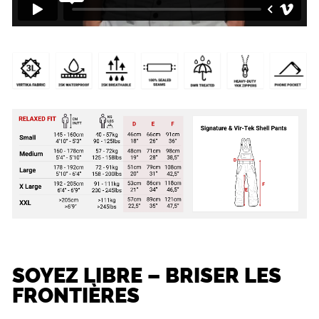
SOYEZ LIBRE –
BRISER LES
FRONTIÈRES