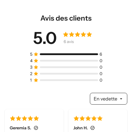
Facebook
Avis des clients
5.0
En vedette