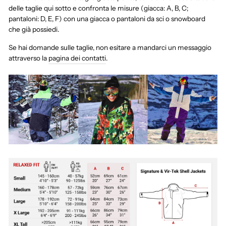
delle taglie qui sotto e confronta le misure (giacca: A, B, C;
pantaloni: D, E, F) con una giacca o pantaloni da sci o snowboard
che già possiedi.
Se hai domande sulle taglie, non esitare a mandarci un messaggio
attraverso la
pagina dei contatti
.