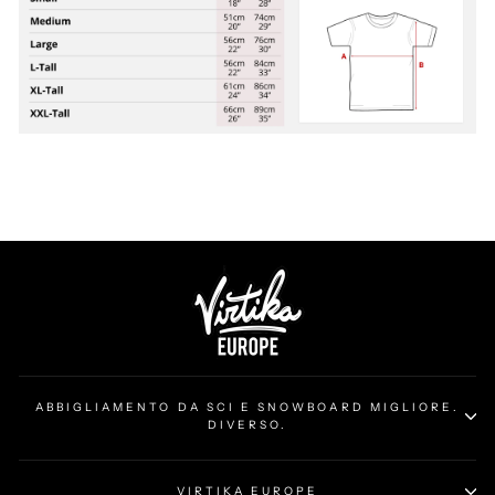
ABBIGLIAMENTO DA SCI E SNOWBOARD MIGLIORE.
DIVERSO.
VIRTIKA EUROPE