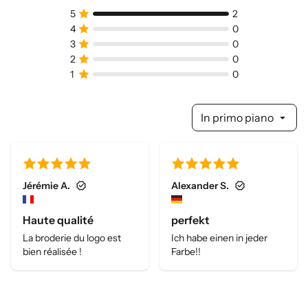
In primo piano